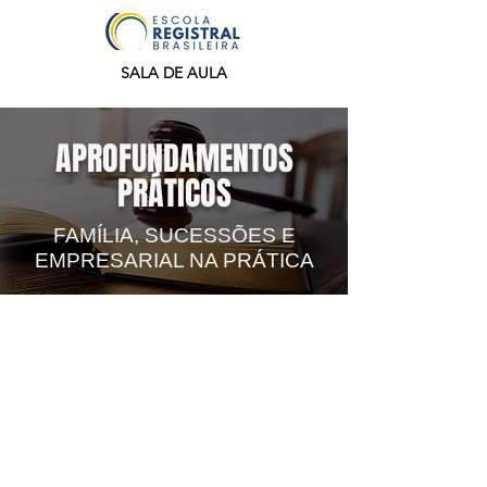
SALA DE AULA
APROFUNDAMENTOS
PRÁTICOS
FAMÍLIA, SUCESSÕES E
EMPRESARIAL NA PRÁTICA